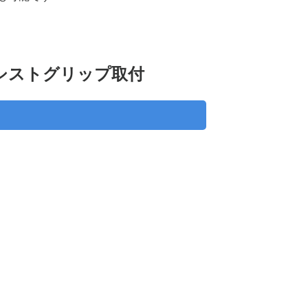
シストグリップ取付