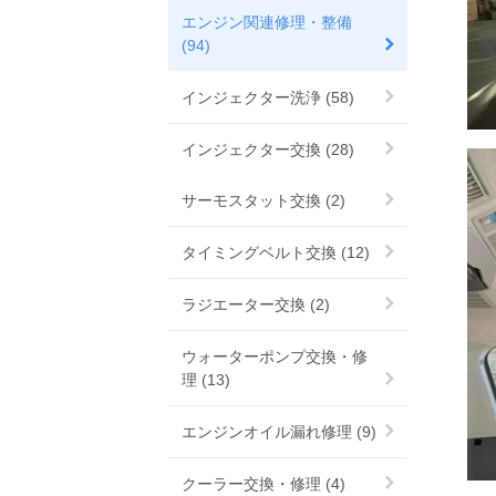
エンジン関連修理・整備
(94)
インジェクター洗浄 (58)
インジェクター交換 (28)
サーモスタット交換 (2)
タイミングベルト交換 (12)
ラジエーター交換 (2)
ウォーターポンプ交換・修
理 (13)
エンジンオイル漏れ修理 (9)
クーラー交換・修理 (4)