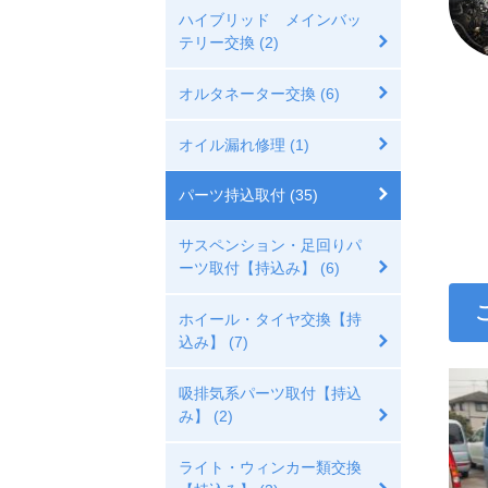
ハイブリッド メインバッ
テリー交換 (2)
オルタネーター交換 (6)
オイル漏れ修理 (1)
パーツ持込取付 (35)
サスペンション・足回りパ
ーツ取付【持込み】 (6)
ホイール・タイヤ交換【持
込み】 (7)
吸排気系パーツ取付【持込
み】 (2)
ライト・ウィンカー類交換