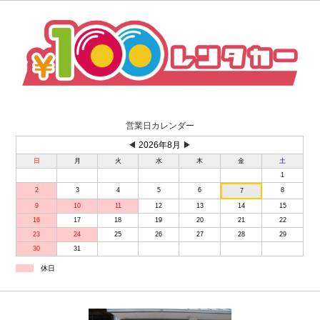
営業日カレンダー
◀
2026年8月
▶
日
月
火
水
木
金
土
1
2
3
4
5
6
8
7
9
10
11
12
13
14
15
16
17
18
19
20
21
22
23
24
25
26
27
28
29
30
31
休日