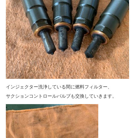
インジェクター洗浄している間に燃料フィルター、
サクションコントロールバルブも交換していきます。