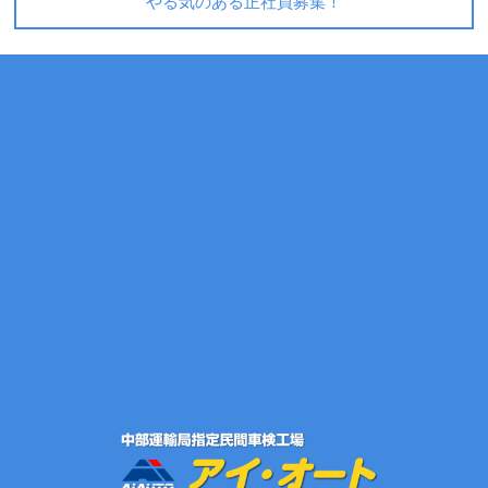
やる気のある正社員募集！