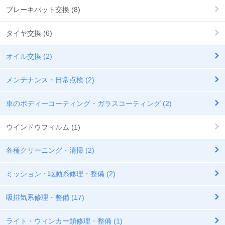
ブレーキパット交換 (8)
タイヤ交換 (6)
オイル交換 (2)
メンテナンス・日常点検 (2)
車のボディーコーティング・ガラスコーティング (2)
ウインドウフィルム (1)
各種クリーニング・清掃 (2)
ミッション・駆動系修理・整備 (2)
吸排気系修理・整備 (17)
ライト・ウィンカー類修理・整備 (1)