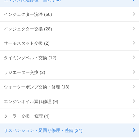
インジェクター洗浄 (58)
インジェクター交換 (28)
サーモスタット交換 (2)
タイミングベルト交換 (12)
ラジエーター交換 (2)
ウォーターポンプ交換・修理 (13)
エンジンオイル漏れ修理 (9)
クーラー交換・修理 (4)
サスペンション・足回り修理・整備 (24)