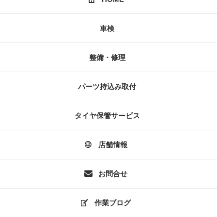
車検
整備・修理
パーツ持込み取付
タイヤ保管サービス
店舗情報
お問合せ
作業ブログ