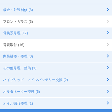
板金・外装補修 (3)
フロントガラス (3)
電装系修理 (17)
電装取付 (16)
内装補修・修理 (3)
その他修理・整備 (1)
ハイブリッド メインバッテリー交換 (2)
オルタネーター交換 (6)
オイル漏れ修理 (1)