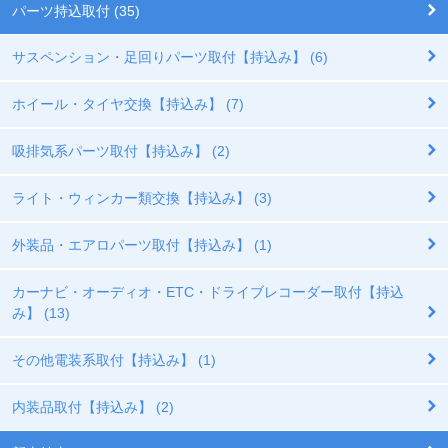
パーツ持込取付 (35)
サスペンション・足回りパーツ取付【持込み】 (6)
ホイール・タイヤ交換【持込み】 (7)
吸排気系パーツ取付【持込み】 (2)
ライト・ウィンカー類交換【持込み】 (3)
外装品・エアロパーツ取付【持込み】 (1)
カーナビ・オーディオ・ETC・ドライブレコーダー取付【持込
み】 (13)
その他電装系取付【持込み】 (1)
内装品取付【持込み】 (2)