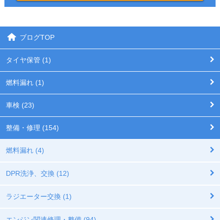
ブログTOP
タイヤ保管 (1)
燃料漏れ (1)
車検 (23)
整備・修理 (154)
燃料漏れ (4)
DPR洗浄、交換 (12)
ラジエーター交換 (1)
エンジン関連修理・整備 (94)