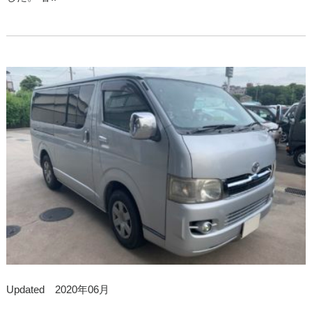
Updated 2020年06月