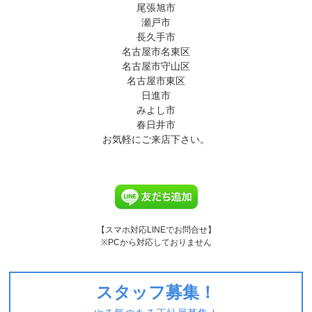
尾張旭市
瀬戸市
長久手市
名古屋市名東区
名古屋市守山区
名古屋市東区
日進市
みよし市
春日井市
お気軽にご来店下さい。
【スマホ対応LINEでお問合せ】
※PCから対応しておりません
スタッフ募集！