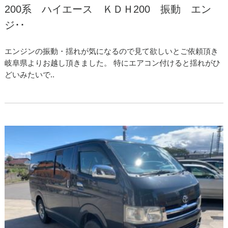
200系 ハイエース ＫＤＨ200 振動 エン
ジ･･
エンジンの振動・揺れが気になるので見て欲しいとご依頼頂き
岐阜県よりお越し頂きました。 特にエアコン付けると揺れがひ
どいみたいで..