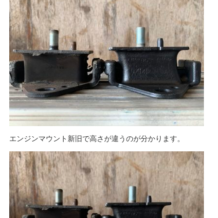
エンジンマウント新旧で高さが違うのが分かります。