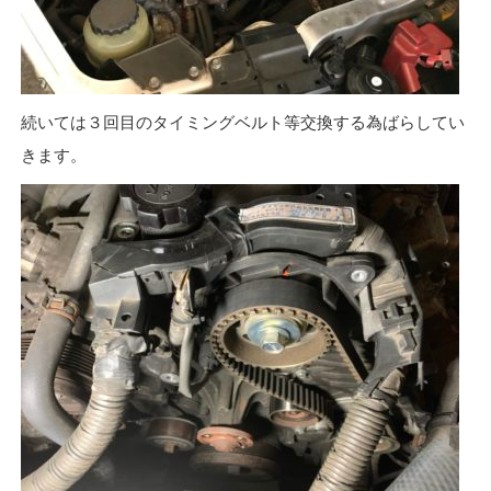
続いては３回目のタイミングベルト等交換する為ばらしてい
きます。