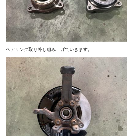
ベアリング取り外し組み上げていきます。