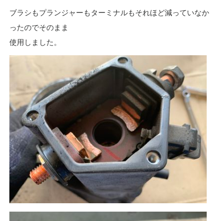
ブラシもプランジャーもターミナルもそれほど減っていなか
ったのでそのまま
使用しました。