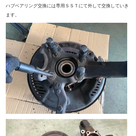
ハブベアリング交換には専用ＳＳＴにて外して交換していき
ます。