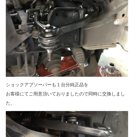
ショックアブソーバーも１台分純正品を
お客様にてご用意頂いておりましたので同時に交換しまし
た。