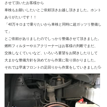
させて頂いたお客様から
車検もお願いしたいとご依頼頂きお越し頂きました。ホント
ありがたいです！！
「40万キロまで乗りたいから車検と同時に超ガッツリ整備し
て」
とご依頼がありましたのでしっかり整備させて頂きました。
燃料フィルターやエアクリーナーはお客様の判断でまだ、
交換しなくていいなど、いろいろ要望をお聞きしたりして
大まかな整備方針を決めてから作業に取り掛かりました。
それでは早速フロントの足回りから作業をしていきました💦