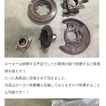
ローターは研磨する予定でしたが裏側が錆で研磨すると限度
値を超えそう
だった為新品に交換させて頂きました。
当店はローター研磨機も完備しておりますので研磨すること
も可能です！！