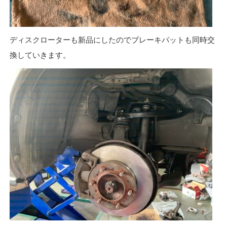
ディスクローターも新品にしたのでブレーキパットも同時交
換していきます。