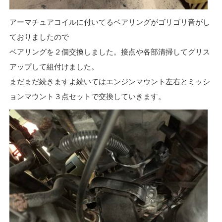
アーマチュアコイルに付いてるベアリングがゴリゴリ音がし
ておりましたので
ベアリングを２個交換しました。接点や各部清掃してグリス
アップして組付けました。
まだまだ続きますよ続いてはエンジンマウント左右とミッシ
ョンマウント３点セットで交換していきます。