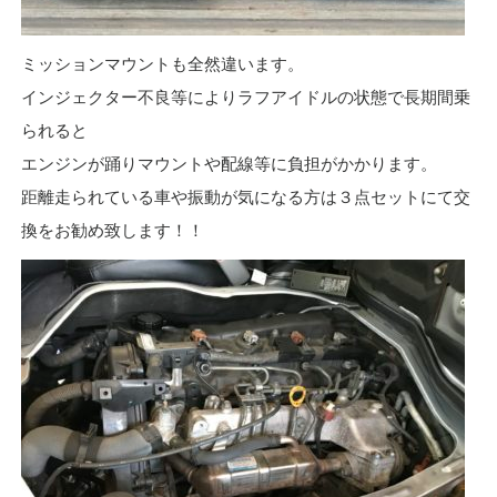
ミッションマウントも全然違います。
インジェクター不良等によりラフアイドルの状態で長期間乗
られると
エンジンが踊りマウントや配線等に負担がかかります。
距離走られている車や振動が気になる方は３点セットにて交
換をお勧め致します！！