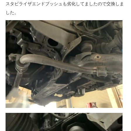
スタビライザエンドブッシュも劣化してましたので交換しま
した。