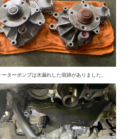
ォーターポンプは水漏れした痕跡がありました。