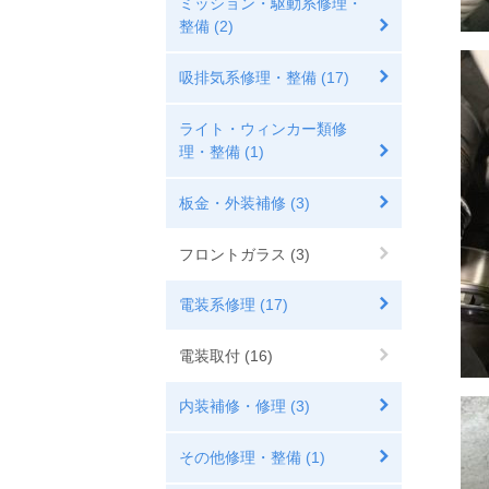
ミッション・駆動系修理・
整備 (2)
吸排気系修理・整備 (17)
ライト・ウィンカー類修
理・整備 (1)
板金・外装補修 (3)
フロントガラス (3)
電装系修理 (17)
電装取付 (16)
内装補修・修理 (3)
その他修理・整備 (1)