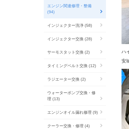
エンジン関連修理・整備
(94)
インジェクター洗浄 (58)
インジェクター交換 (28)
ハ
サーモスタット交換 (2)
安
タイミングベルト交換 (12)
ラジエーター交換 (2)
ウォーターポンプ交換・修
理 (13)
エンジンオイル漏れ修理 (9)
クーラー交換・修理 (4)