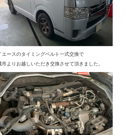
イエースのタイミングベルト一式交換で
城市よりお越しいただき交換させて頂きました。