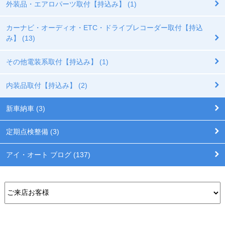
外装品・エアロパーツ取付【持込み】 (1)
カーナビ・オーディオ・ETC・ドライブレコーダー取付【持込
み】 (13)
その他電装系取付【持込み】 (1)
内装品取付【持込み】 (2)
新車納車 (3)
定期点検整備 (3)
アイ・オート ブログ (137)