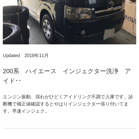
Updated 2018年11月
200系 ハイエース インジェクター洗浄 ア
イド･･
エンジン振動、揺れがひどくアイドリング不調で入庫です。診
断機で補正値確認するとやはりインジェクター張り付いてま
す。早速インジェク..