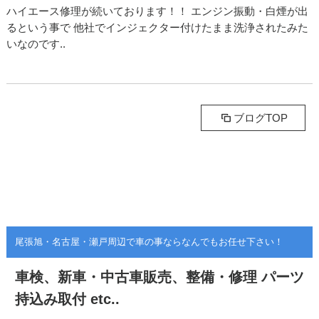
ハイエース修理が続いております！！ エンジン振動・白煙が出
るという事で 他社でインジェクター付けたまま洗浄されたみた
いなのです..
ブログTOP
尾張旭・名古屋・瀬戸周辺で車の事ならなんでもお任せ下さい！
車検、新車・中古車販売、整備・修理
パーツ
持込み取付 etc..