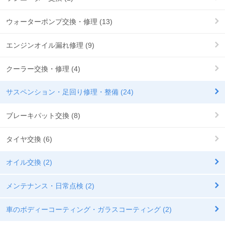
ウォーターポンプ交換・修理 (13)
エンジンオイル漏れ修理 (9)
クーラー交換・修理 (4)
サスペンション・足回り修理・整備 (24)
ブレーキパット交換 (8)
タイヤ交換 (6)
オイル交換 (2)
メンテナンス・日常点検 (2)
車のボディーコーティング・ガラスコーティング (2)