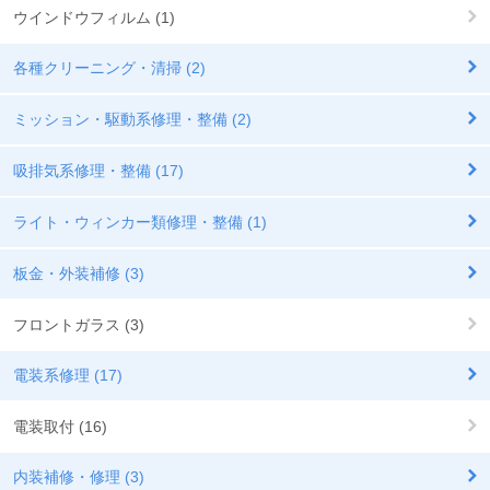
ウインドウフィルム (1)
各種クリーニング・清掃 (2)
ミッション・駆動系修理・整備 (2)
吸排気系修理・整備 (17)
ライト・ウィンカー類修理・整備 (1)
板金・外装補修 (3)
フロントガラス (3)
電装系修理 (17)
電装取付 (16)
内装補修・修理 (3)