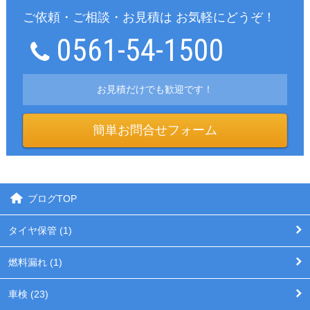
ご依頼・ご相談・お見積は お気軽にどうぞ！
0561-54-1500
お見積だけでも歓迎です！
簡単お問合せフォーム
ブログTOP
タイヤ保管 (1)
燃料漏れ (1)
車検 (23)