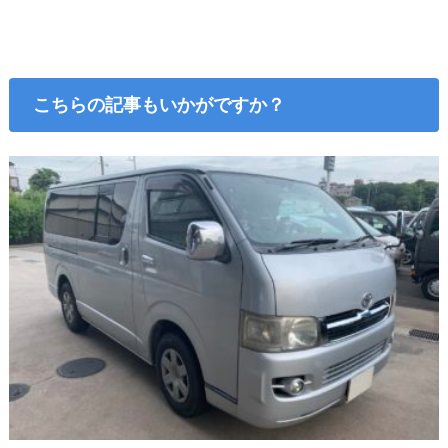
こちらの記事もいかがですか？