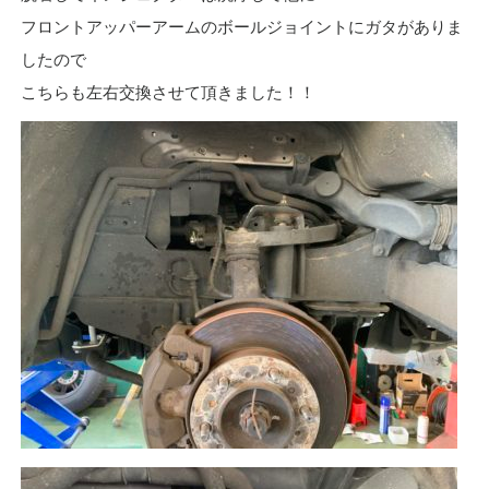
フロントアッパーアームのボールジョイントにガタがありま
したので
こちらも左右交換させて頂きました！！