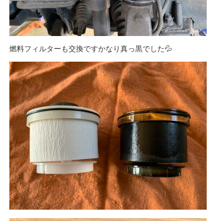
燃料フィルターも交換ですかなり真っ黒でした💦