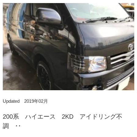
Updated 2019年02月
200系 ハイエース 2KD アイドリング不
調 ･･