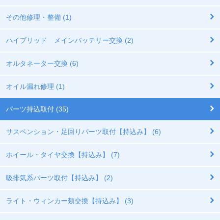
その他修理・整備 (1)
ハイブリッド メインバッテリー交換 (2)
オルタネーター交換 (6)
オイル漏れ修理 (1)
パーツ持込取付 (35)
サスペンション・足回りパーツ取付【持込み】 (6)
ホイール・タイヤ交換【持込み】 (7)
吸排気系パーツ取付【持込み】 (2)
ライト・ウィンカー類交換【持込み】 (3)