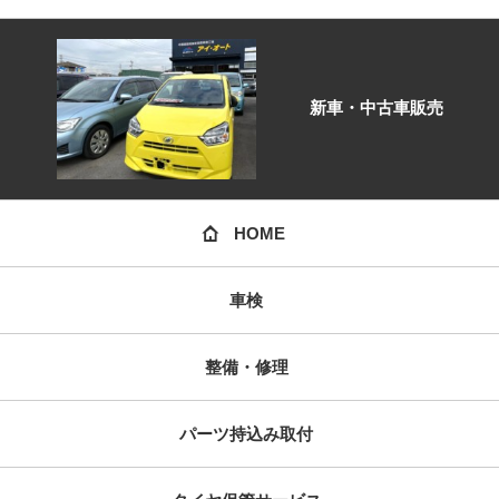
新車・中古車販売
HOME
車検
整備・修理
パーツ持込み取付