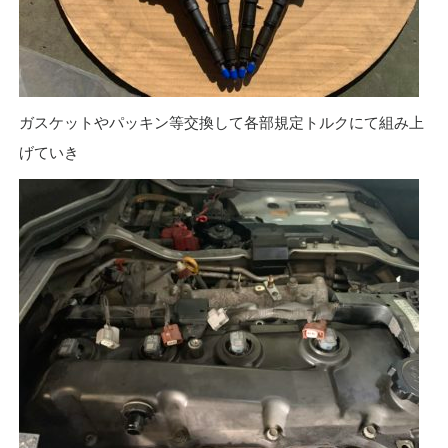
ガスケットやパッキン等交換して各部規定トルクにて組み上
げていき