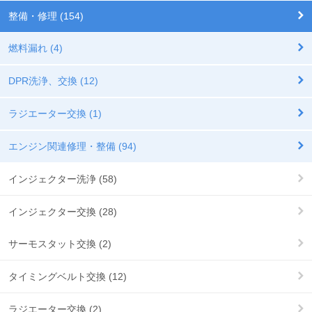
整備・修理 (154)
燃料漏れ (4)
DPR洗浄、交換 (12)
ラジエーター交換 (1)
エンジン関連修理・整備 (94)
インジェクター洗浄 (58)
インジェクター交換 (28)
サーモスタット交換 (2)
タイミングベルト交換 (12)
ラジエーター交換 (2)