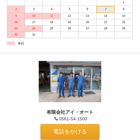
1
2
3
4
5
6
8
7
9
10
11
12
13
14
15
16
17
18
19
20
21
22
23
24
25
26
27
28
29
30
31
休日
有限会社アイ・オート
0561-54-1500
電話をかける