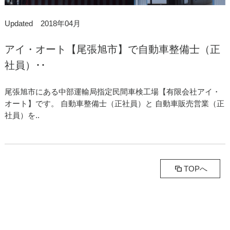
Updated 2018年04月
アイ・オート【尾張旭市】で自動車整備士（正
社員）･･
尾張旭市にある中部運輸局指定民間車検工場【有限会社アイ・
オート】です。 自動車整備士（正社員）と 自動車販売営業（正
社員）を..
TOPへ