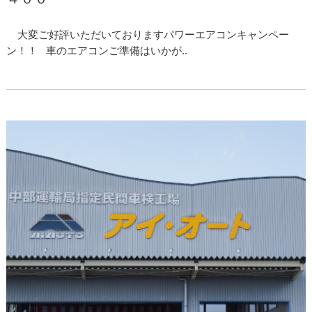
大変ご好評いただいておりますパワーエアコンキャンペー
ン！！ 車のエアコンご準備はいかが..