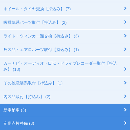
ホイール・タイヤ交換【持込み】 (7)
吸排気系パーツ取付【持込み】 (2)
ライト・ウィンカー類交換【持込み】 (3)
外装品・エアロパーツ取付【持込み】 (1)
カーナビ・オーディオ・ETC・ドライブレコーダー取付【持込
み】 (13)
その他電装系取付【持込み】 (1)
内装品取付【持込み】 (2)
新車納車 (3)
定期点検整備 (3)