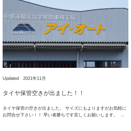
Updated 2021年11月
タイヤ保管空きが出ました！！
タイヤ保管の空きが出ました。 サイズにもよりますがお気軽に
お問合せ下さい！！ 早い者勝ちです宜しくお願いします。 ..