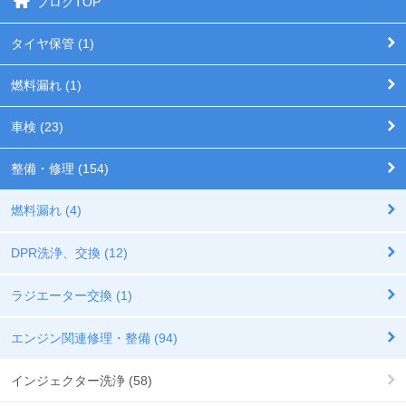
ブログTOP
タイヤ保管 (1)
燃料漏れ (1)
車検 (23)
整備・修理 (154)
燃料漏れ (4)
DPR洗浄、交換 (12)
ラジエーター交換 (1)
エンジン関連修理・整備 (94)
インジェクター洗浄 (58)