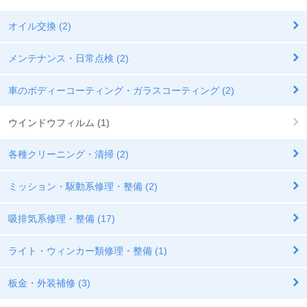
オイル交換 (2)
メンテナンス・日常点検 (2)
車のボディーコーティング・ガラスコーティング (2)
ウインドウフィルム (1)
各種クリーニング・清掃 (2)
ミッション・駆動系修理・整備 (2)
吸排気系修理・整備 (17)
ライト・ウィンカー類修理・整備 (1)
板金・外装補修 (3)