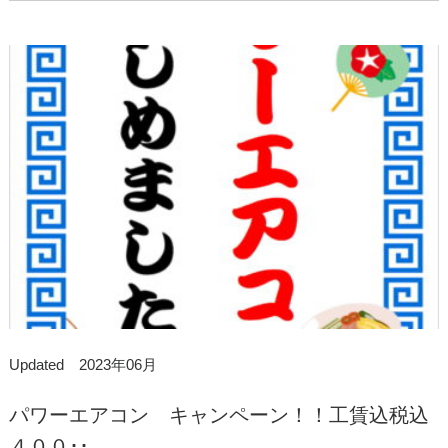
Updated 2023年06月
パワーエアコン キャンペーン！！工賃込税込
４００･･