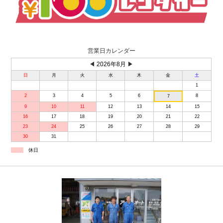
営業日カレンダー
◀
2026年8月
▶
日
月
火
水
木
金
土
1
2
3
4
5
6
8
7
9
10
11
12
13
14
15
16
17
18
19
20
21
22
23
24
25
26
27
28
29
30
31
休日