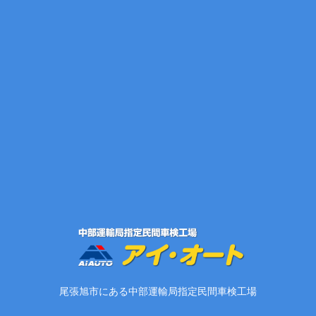
尾張旭市にある中部運輸局指定民間車検工場