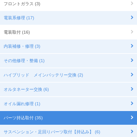
フロントガラス (3)
電装系修理 (17)
電装取付 (16)
内装補修・修理 (3)
その他修理・整備 (1)
ハイブリッド メインバッテリー交換 (2)
オルタネーター交換 (6)
オイル漏れ修理 (1)
パーツ持込取付 (35)
サスペンション・足回りパーツ取付【持込み】 (6)