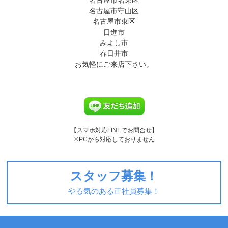
名古屋市名東区
名古屋市守山区
名古屋市東区
日進市
みよし市
春日井市
お気軽にご来店下さい。
【スマホ対応LINEでお問合せ】
※PCから対応しておりません
スタッフ募集！
やる気のある正社員募集！