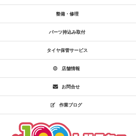
整備・修理
パーツ持込み取付
タイヤ保管サービス
店舗情報
お問合せ
作業ブログ