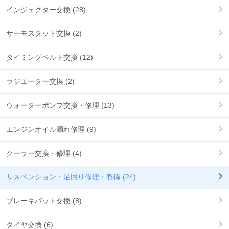
インジェクター交換 (28)
サーモスタット交換 (2)
タイミングベルト交換 (12)
ラジエーター交換 (2)
ウォーターポンプ交換・修理 (13)
エンジンオイル漏れ修理 (9)
クーラー交換・修理 (4)
サスペンション・足回り修理・整備 (24)
ブレーキパット交換 (8)
タイヤ交換 (6)