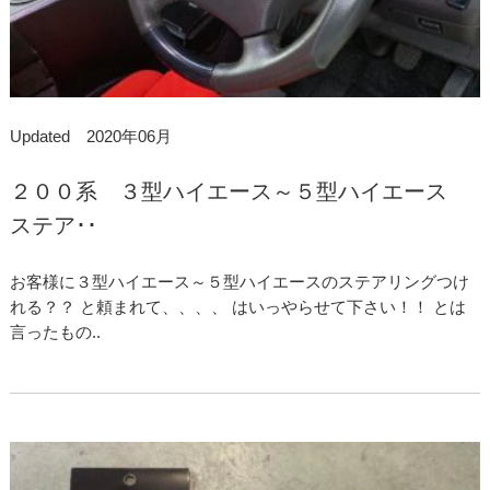
Updated 2020年06月
２００系 ３型ハイエース～５型ハイエース
ステア･･
お客様に３型ハイエース～５型ハイエースのステアリングつけ
れる？？ と頼まれて、、、、 はいっやらせて下さい！！ とは
言ったもの..