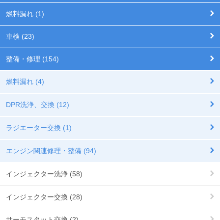
燃料漏れ (1)
車検 (23)
整備・修理 (154)
燃料漏れ (4)
DPR洗浄、交換 (12)
ラジエーター交換 (1)
エンジン関連修理・整備 (94)
インジェクター洗浄 (58)
インジェクター交換 (28)
サーモスタット交換 (2)