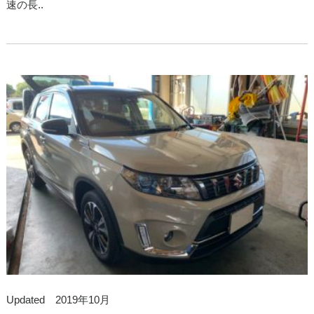
速の長..
Updated 2019年10月