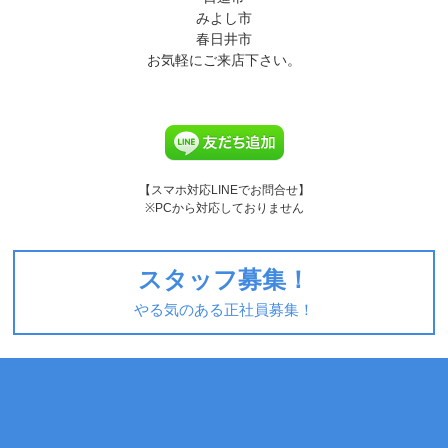
みよし市
春日井市
お気軽にご来店下さい。
【スマホ対応LINEでお問合せ】
※PCから対応しておりません
スタッフ募集！
やる気のある正社員募集！