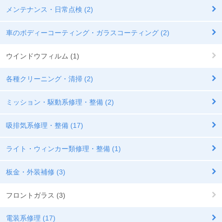
メンテナンス・日常点検 (2)
車のボディーコーティング・ガラスコーティング (2)
ウインドウフィルム (1)
各種クリーニング・清掃 (2)
ミッション・駆動系修理・整備 (2)
吸排気系修理・整備 (17)
ライト・ウィンカー類修理・整備 (1)
板金・外装補修 (3)
フロントガラス (3)
電装系修理 (17)