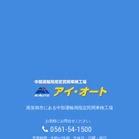
尾張旭市にある中部運輸局指定民間車検工場
お気軽にお問合せください。
0561-54-1500
営業時間：9:00〜19:00 定休日：日曜・祝日