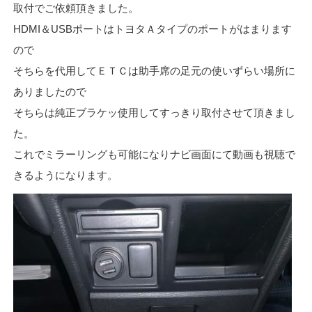
取付でご依頼頂きました。
HDMI＆USBポートはトヨタＡタイプのポートがはまります
ので
そちらを代用してＥＴＣは助手席の足元の使いずらい場所に
ありましたので
そちらは純正ブラケッ使用してすっきり取付させて頂きまし
た。
これでミラーリングも可能になりナビ画面にて動画も視聴で
きるようになります。