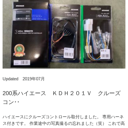
Updated 2019年07月
200系ハイエース ＫＤＨ２０１Ｖ クルーズ
コン･･
ハイエースにクルーズコントロール取付しました。 専用ハーネ
ス付きです。 作業途中の写真撮るの忘れました（笑） これで高