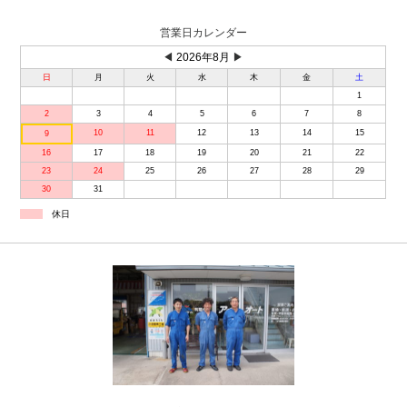
営業日カレンダー
◀
2026年8月
▶
日
月
火
水
木
金
土
1
2
3
4
5
6
7
8
10
11
12
13
14
15
9
16
17
18
19
20
21
22
23
24
25
26
27
28
29
30
31
休日