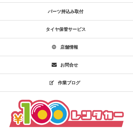
パーツ持込み取付
タイヤ保管サービス
店舗情報
お問合せ
作業ブログ