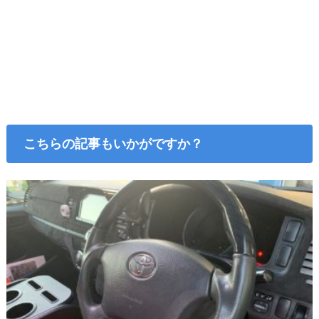
こちらの記事もいかがですか？