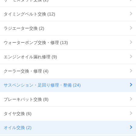
タイミングベルト交換 (12)
ラジエーター交換 (2)
ウォーターポンプ交換・修理 (13)
エンジンオイル漏れ修理 (9)
クーラー交換・修理 (4)
サスペンション・足回り修理・整備 (24)
ブレーキパット交換 (8)
タイヤ交換 (6)
オイル交換 (2)