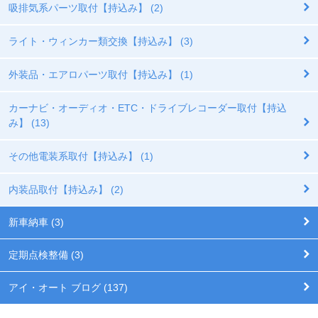
吸排気系パーツ取付【持込み】 (2)
ライト・ウィンカー類交換【持込み】 (3)
外装品・エアロパーツ取付【持込み】 (1)
カーナビ・オーディオ・ETC・ドライブレコーダー取付【持込
み】 (13)
その他電装系取付【持込み】 (1)
内装品取付【持込み】 (2)
新車納車 (3)
定期点検整備 (3)
アイ・オート ブログ (137)