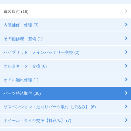
電装取付 (16)
内装補修・修理 (3)
その他修理・整備 (1)
ハイブリッド メインバッテリー交換 (2)
オルタネーター交換 (6)
オイル漏れ修理 (1)
パーツ持込取付 (35)
サスペンション・足回りパーツ取付【持込み】 (6)
ホイール・タイヤ交換【持込み】 (7)