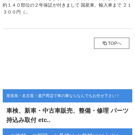
約１４０部位の２年保証が付きまして 国産車、輸入車まで ２１
３００円（..
TOPへ
尾張旭・名古屋・瀬戸周辺で車の事ならなんでもお任せ下さい！
車検、新車・中古車販売、整備・修理
パーツ
持込み取付 etc..