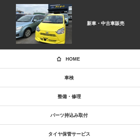
新車・中古車販売
HOME
車検
整備・修理
パーツ持込み取付
タイヤ保管サービス