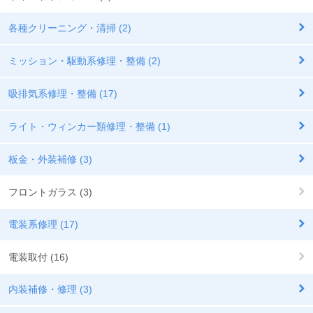
各種クリーニング・清掃 (2)
ミッション・駆動系修理・整備 (2)
吸排気系修理・整備 (17)
ライト・ウィンカー類修理・整備 (1)
板金・外装補修 (3)
フロントガラス (3)
電装系修理 (17)
電装取付 (16)
内装補修・修理 (3)