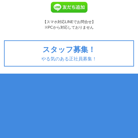
【スマホ対応LINEでお問合せ】
※PCから対応しておりません
スタッフ募集！
やる気のある正社員募集！