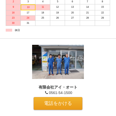
2
3
4
5
6
7
8
9
11
12
13
14
15
10
16
17
18
19
20
21
22
23
24
25
26
27
28
29
30
31
休日
有限会社アイ・オート
0561-54-1500
電話をかける