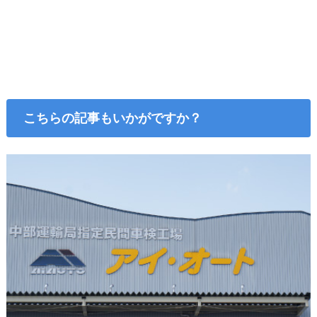
こちらの記事もいかがですか？