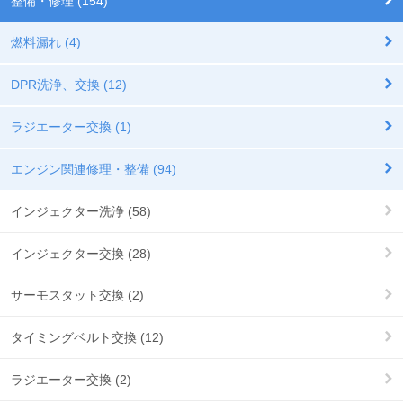
整備・修理 (154)
燃料漏れ (4)
DPR洗浄、交換 (12)
ラジエーター交換 (1)
エンジン関連修理・整備 (94)
インジェクター洗浄 (58)
インジェクター交換 (28)
サーモスタット交換 (2)
タイミングベルト交換 (12)
ラジエーター交換 (2)