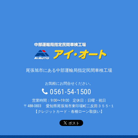
尾張旭市にある中部運輸局指定民間車検工場
お気軽にお問合せください。
0561-54-1500
営業時間：9:00〜19:00 定休日：日曜・祝日
〒488-0833
愛知県尾張旭市東印場町二反田３５５−１
【クレジットカード・各種ローン取扱い】