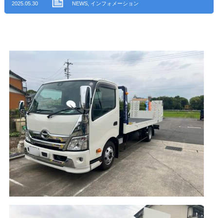
2025.05.30
NEWS
,
インフォメーション