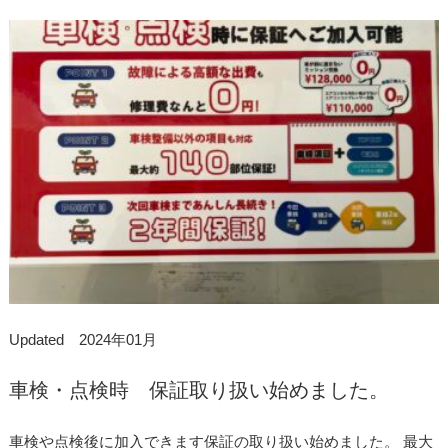
Updated 2024年01月
車検・点検時 保証取り扱い始めました。
車検や点検後に加入できます保証の取り扱い始めました。 最大