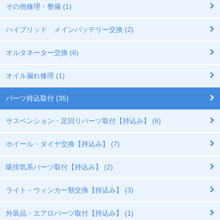
その他修理・整備 (1)
ハイブリッド メインバッテリー交換 (2)
オルタネーター交換 (6)
オイル漏れ修理 (1)
パーツ持込取付 (35)
サスペンション・足回りパーツ取付【持込み】 (6)
ホイール・タイヤ交換【持込み】 (7)
吸排気系パーツ取付【持込み】 (2)
ライト・ウィンカー類交換【持込み】 (3)
外装品・エアロパーツ取付【持込み】 (1)