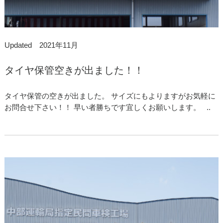
Updated 2021年11月
タイヤ保管空きが出ました！！
タイヤ保管の空きが出ました。 サイズにもよりますがお気軽に
お問合せ下さい！！ 早い者勝ちです宜しくお願いします。 ..