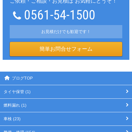
ご依頼・ご相談・お見積は お気軽にどうぞ！
0561-54-1500
お見積だけでも歓迎です！
簡単お問合せフォーム
ブログTOP
タイヤ保管 (1)
燃料漏れ (1)
車検 (23)