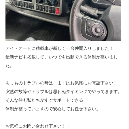
アイ・オートに積載車が新しく一台仲間入りしました！
最新ナビも搭載して、いつでも出動できる体制が整いまし
た。
もしものトラブルの時は、まずはお気軽にお電話下さい。
突然の故障やトラブルは思わぬタイミングでやってきます。
そんな時も私たちがすぐサポートできる
体制が整っていますので安心してお任せ下さい。
お気軽にお問い合わせ下さい！！