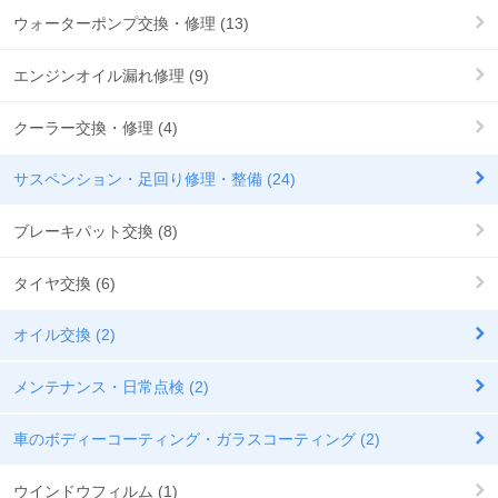
ウォーターポンプ交換・修理 (13)
エンジンオイル漏れ修理 (9)
クーラー交換・修理 (4)
サスペンション・足回り修理・整備 (24)
ブレーキパット交換 (8)
タイヤ交換 (6)
オイル交換 (2)
メンテナンス・日常点検 (2)
車のボディーコーティング・ガラスコーティング (2)
ウインドウフィルム (1)