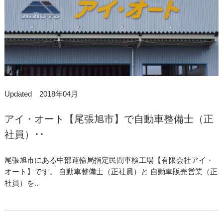
Updated 2018年04月
アイ・オート【尾張旭市】で自動車整備士（正
社員）･･
尾張旭市にある中部運輸局指定民間車検工場【有限会社アイ・
オート】です。 自動車整備士（正社員）と 自動車販売営業（正
社員）を..