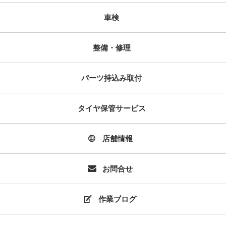
車検
整備・修理
パーツ持込み取付
タイヤ保管サービス
店舗情報
お問合せ
作業ブログ