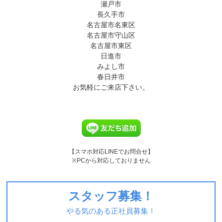
瀬戸市
長久手市
名古屋市名東区
名古屋市守山区
名古屋市東区
日進市
みよし市
春日井市
お気軽にご来店下さい。
【スマホ対応LINEでお問合せ】
※PCから対応しておりません
スタッフ募集！
やる気のある正社員募集！