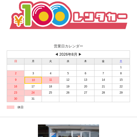
営業日カレンダー
◀
2026年8月
▶
日
月
火
水
木
金
土
1
2
3
4
5
6
7
8
9
11
12
13
14
15
10
16
17
18
19
20
21
22
23
24
25
26
27
28
29
30
31
休日