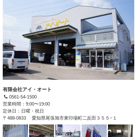
有限会社アイ・オート
0561-54-1500
営業時間：9:00〜19:00
定休日：日曜・祝日
〒488-0833
愛知県尾張旭市東印場町二反田３５５−１