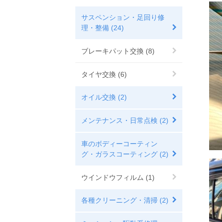
サスペンション・足回り修
理・整備 (24)
ブレーキパット交換 (8)
タイヤ交換 (6)
オイル交換 (2)
メンテナンス・日常点検 (2)
車のボディーコーティン
グ・ガラスコーティング (2)
ウインドウフィルム (1)
各種クリーニング・清掃 (2)