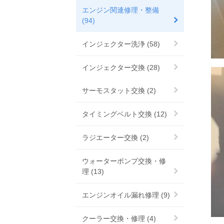
エンジン関連修理・整備
(94)
インジェクター洗浄 (58)
インジェクター交換 (28)
サーモスタット交換 (2)
タイミングベルト交換 (12)
ラジエーター交換 (2)
ウォーターポンプ交換・修
理 (13)
エンジンオイル漏れ修理 (9)
クーラー交換・修理 (4)