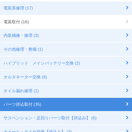
電装系修理 (17)
電装取付 (16)
内装補修・修理 (3)
その他修理・整備 (1)
ハイブリッド メインバッテリー交換 (2)
オルタネーター交換 (6)
オイル漏れ修理 (1)
パーツ持込取付 (35)
サスペンション・足回りパーツ取付【持込み】 (6)
ホイール・タイヤ交換【持込み】 (7)