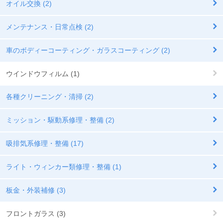
オイル交換 (2)
メンテナンス・日常点検 (2)
車のボディーコーティング・ガラスコーティング (2)
ウインドウフィルム (1)
各種クリーニング・清掃 (2)
ミッション・駆動系修理・整備 (2)
吸排気系修理・整備 (17)
ライト・ウィンカー類修理・整備 (1)
板金・外装補修 (3)
フロントガラス (3)