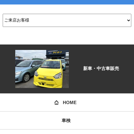
新車・中古車販売
HOME
車検