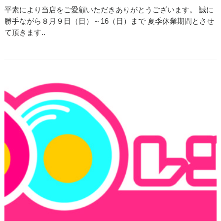
平素により当店をご愛顧いただきありがとうございます。 誠に
勝手ながら８月９日（日）～16（日）まで 夏季休業期間とさせ
て頂きます..