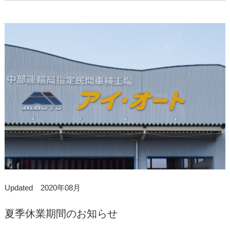
Updated 2020年08月
夏季休業期間のお知らせ