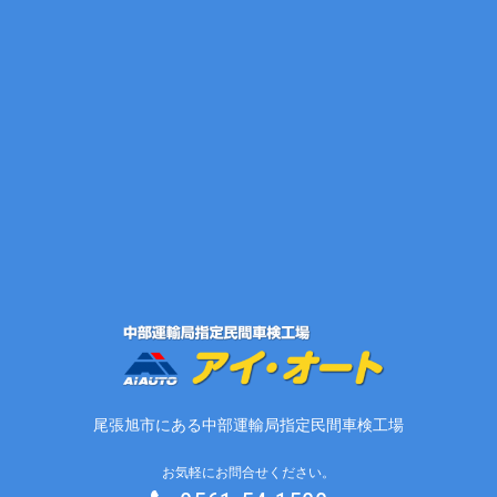
尾張旭市にある中部運輸局指定民間車検工場
お気軽にお問合せください。