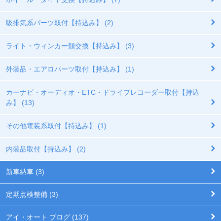
吸排気系パーツ取付【持込み】 (2)
ライト・ウィンカー類交換【持込み】 (3)
外装品・エアロパーツ取付【持込み】 (1)
カーナビ・オーディオ・ETC・ドライブレコーダー取付【持込
み】 (13)
その他電装系取付【持込み】 (1)
内装品取付【持込み】 (2)
新車納車 (3)
定期点検整備 (3)
アイ・オート ブログ (137)