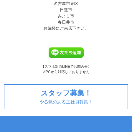
名古屋市東区
日進市
みよし市
春日井市
お気軽にご来店下さい。
【スマホ対応LINEでお問合せ】
※PCから対応しておりません
スタッフ募集！
やる気のある正社員募集！