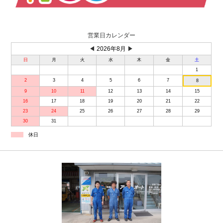
営業日カレンダー
◀
2026年8月
▶
日
月
火
水
木
金
土
1
2
3
4
5
6
7
8
9
10
11
12
13
14
15
16
17
18
19
20
21
22
23
24
25
26
27
28
29
30
31
休日