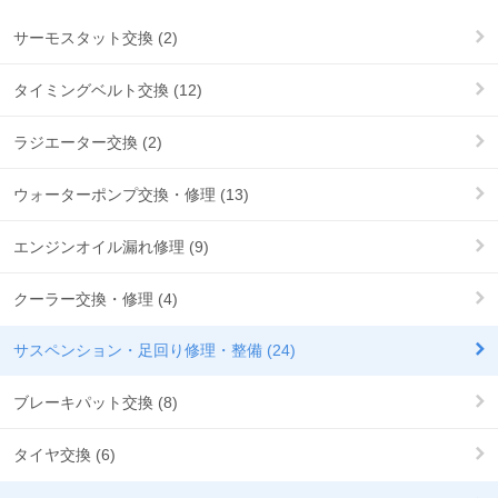
サーモスタット交換 (2)
タイミングベルト交換 (12)
ラジエーター交換 (2)
ウォーターポンプ交換・修理 (13)
エンジンオイル漏れ修理 (9)
クーラー交換・修理 (4)
サスペンション・足回り修理・整備 (24)
ブレーキパット交換 (8)
タイヤ交換 (6)