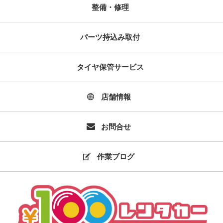
整備・修理
パーツ持込み取付
タイヤ保管サービス
店舗情報
お問合せ
作業ブログ