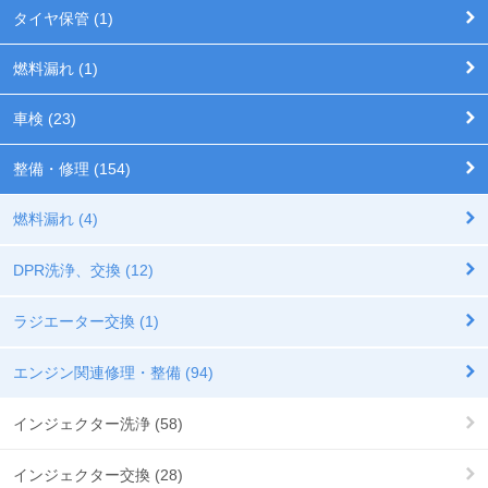
タイヤ保管 (1)
燃料漏れ (1)
車検 (23)
整備・修理 (154)
燃料漏れ (4)
DPR洗浄、交換 (12)
ラジエーター交換 (1)
エンジン関連修理・整備 (94)
インジェクター洗浄 (58)
インジェクター交換 (28)