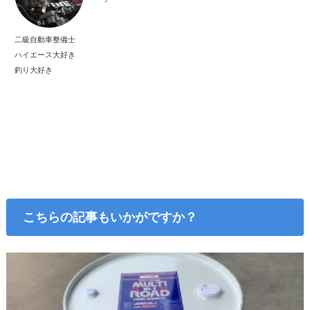
二級自動車整備士
ハイエース大好き
釣り大好き
こちらの記事もいかがですか？