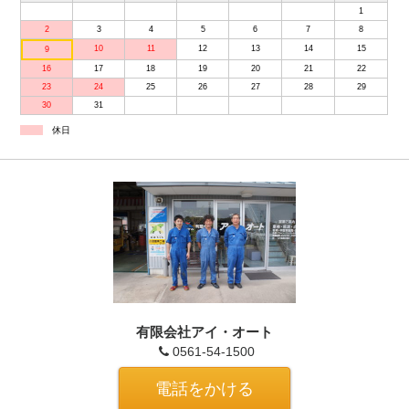
1
2
3
4
5
6
7
8
10
11
12
13
14
15
9
16
17
18
19
20
21
22
23
24
25
26
27
28
29
30
31
休日
有限会社アイ・オート
0561-54-1500
電話をかける