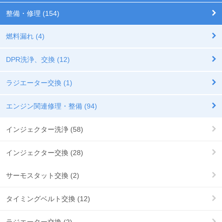
整備・修理 (154)
燃料漏れ (4)
DPR洗浄、交換 (12)
ラジエーター交換 (1)
エンジン関連修理・整備 (94)
インジェクター洗浄 (58)
インジェクター交換 (28)
サーモスタット交換 (2)
タイミングベルト交換 (12)