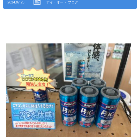
2024.07.25
アイ・オート ブログ