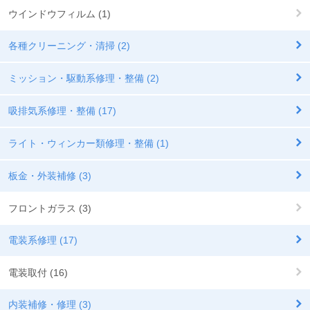
ウインドウフィルム (1)
各種クリーニング・清掃 (2)
ミッション・駆動系修理・整備 (2)
吸排気系修理・整備 (17)
ライト・ウィンカー類修理・整備 (1)
板金・外装補修 (3)
フロントガラス (3)
電装系修理 (17)
電装取付 (16)
内装補修・修理 (3)