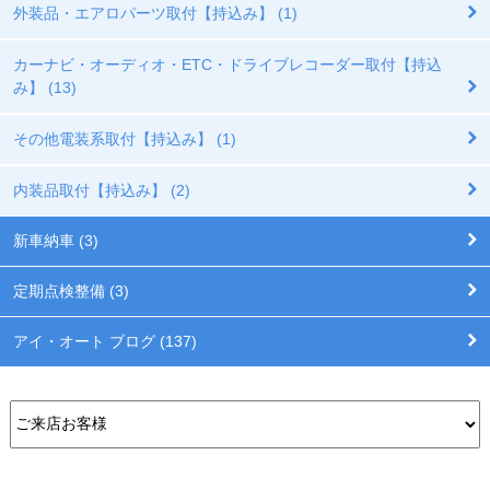
外装品・エアロパーツ取付【持込み】 (1)
カーナビ・オーディオ・ETC・ドライブレコーダー取付【持込
み】 (13)
その他電装系取付【持込み】 (1)
内装品取付【持込み】 (2)
新車納車 (3)
定期点検整備 (3)
アイ・オート ブログ (137)