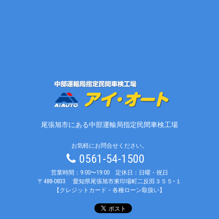
尾張旭市にある中部運輸局指定民間車検工場
お気軽にお問合せください。
0561-54-1500
営業時間：9:00〜19:00 定休日：日曜・祝日
〒488-0833
愛知県尾張旭市東印場町二反田３５５−１
【クレジットカード・各種ローン取扱い】