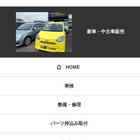
新車・中古車販売
HOME
車検
整備・修理
パーツ持込み取付