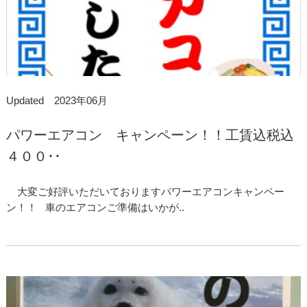
Updated 2023年06月
パワーエアコン キャンペーン！！工賃込税込
４００･･
大変ご好評いただいておりますパワーエアコンキャンペー
ン！！ 車のエアコンご準備はいかが..