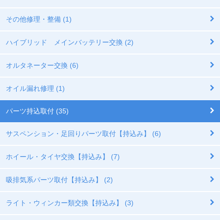
その他修理・整備 (1)
ハイブリッド メインバッテリー交換 (2)
オルタネーター交換 (6)
オイル漏れ修理 (1)
パーツ持込取付 (35)
サスペンション・足回りパーツ取付【持込み】 (6)
ホイール・タイヤ交換【持込み】 (7)
吸排気系パーツ取付【持込み】 (2)
ライト・ウィンカー類交換【持込み】 (3)