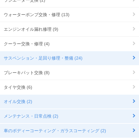
ラジエーター交換 (2)
ウォーターポンプ交換・修理 (13)
エンジンオイル漏れ修理 (9)
クーラー交換・修理 (4)
サスペンション・足回り修理・整備 (24)
ブレーキパット交換 (8)
タイヤ交換 (6)
オイル交換 (2)
メンテナンス・日常点検 (2)
車のボディーコーティング・ガラスコーティング (2)