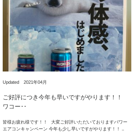
Updated 2021年04月
ご好評につき今年も早いですがやります！！
ワコー･･
皆様お疲れ様です！！ 大変ご好評いただいておりますパワー
エアコンキャンペーン 今年も少し早いですがやります！！ ..