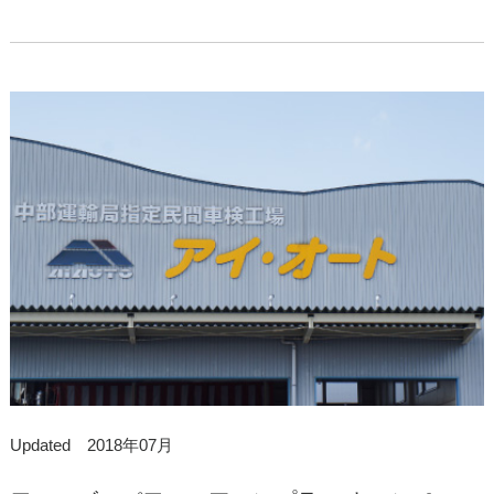
Updated 2018年07月