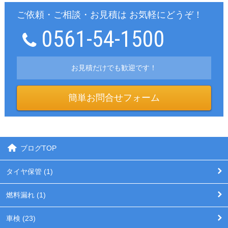
ご依頼・ご相談・お見積は お気軽にどうぞ！
0561-54-1500
お見積だけでも歓迎です！
簡単お問合せフォーム
ブログTOP
タイヤ保管 (1)
燃料漏れ (1)
車検 (23)