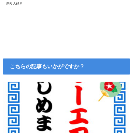
釣り大好き
こちらの記事もいかがですか？