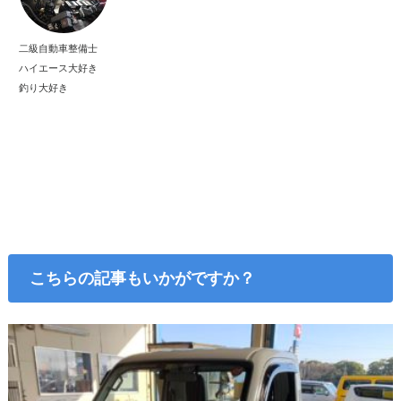
二級自動車整備士
ハイエース大好き
釣り大好き
こちらの記事もいかがですか？