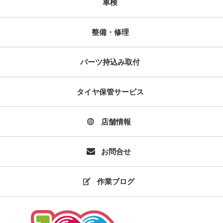
車検
整備・修理
パーツ持込み取付
タイヤ保管サービス
店舗情報
お問合せ
作業ブログ