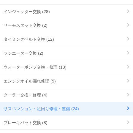
インジェクター交換 (28)
サーモスタット交換 (2)
タイミングベルト交換 (12)
ラジエーター交換 (2)
ウォーターポンプ交換・修理 (13)
エンジンオイル漏れ修理 (9)
クーラー交換・修理 (4)
サスペンション・足回り修理・整備 (24)
ブレーキパット交換 (8)