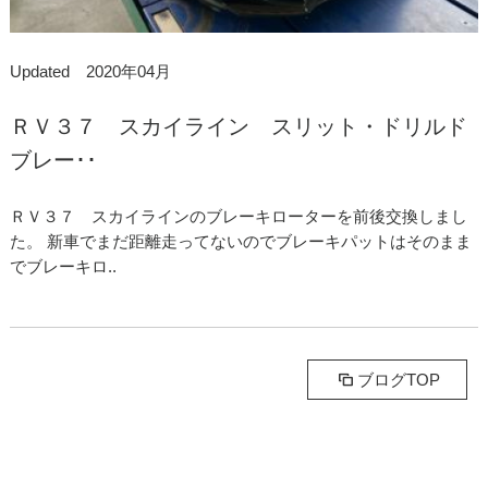
Updated 2020年04月
ＲＶ３７ スカイライン スリット・ドリルド
ブレー･･
ＲＶ３７ スカイラインのブレーキローターを前後交換しまし
た。 新車でまだ距離走ってないのでブレーキパットはそのまま
でブレーキロ..
ブログTOP