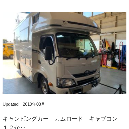
Updated 2019年03月
キャンピングカー カムロード キャブコン
１２か･･