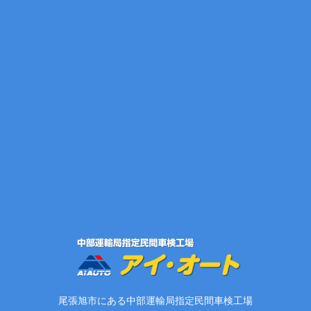
尾張旭市にある中部運輸局指定民間車検工場