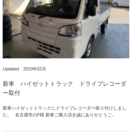
Updated 2019年02月
新車 ハイゼットトラック ドライブレコーダ
ー取付
新車ハイゼットトラックにドライブレコーダー取り付けしまし
た。 名古屋市のF様 新車ご購入頂き誠にありがとうご..