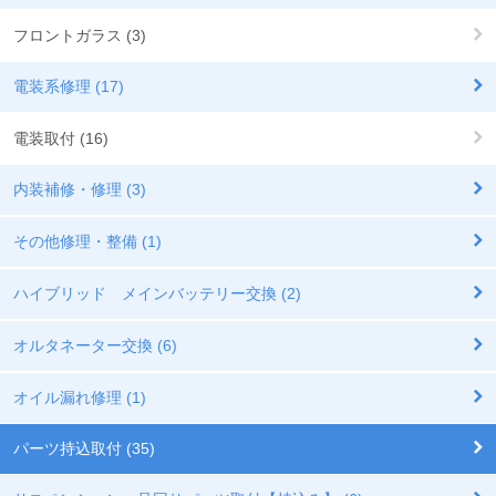
フロントガラス (3)
電装系修理 (17)
電装取付 (16)
内装補修・修理 (3)
その他修理・整備 (1)
ハイブリッド メインバッテリー交換 (2)
オルタネーター交換 (6)
オイル漏れ修理 (1)
パーツ持込取付 (35)