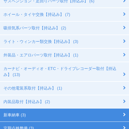
サスペンション・足回りパーツ取付【持込み】 (6)
ホイール・タイヤ交換【持込み】 (7)
吸排気系パーツ取付【持込み】 (2)
ライト・ウィンカー類交換【持込み】 (3)
外装品・エアロパーツ取付【持込み】 (1)
カーナビ・オーディオ・ETC・ドライブレコーダー取付【持込
み】 (13)
その他電装系取付【持込み】 (1)
内装品取付【持込み】 (2)
新車納車 (3)
定期点検整備 (3)