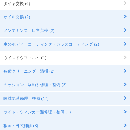
タイヤ交換 (6)
オイル交換 (2)
メンテナンス・日常点検 (2)
車のボディーコーティング・ガラスコーティング (2)
ウインドウフィルム (1)
各種クリーニング・清掃 (2)
ミッション・駆動系修理・整備 (2)
吸排気系修理・整備 (17)
ライト・ウィンカー類修理・整備 (1)
板金・外装補修 (3)