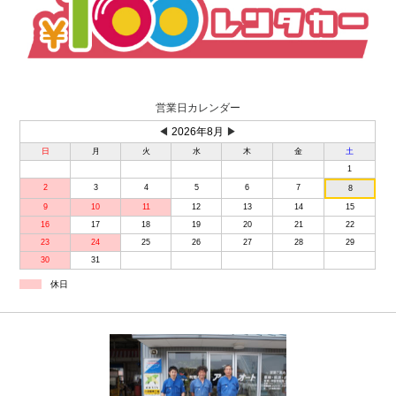
営業日カレンダー
◀
2026年8月
▶
日
月
火
水
木
金
土
1
2
3
4
5
6
7
8
9
10
11
12
13
14
15
16
17
18
19
20
21
22
23
24
25
26
27
28
29
30
31
休日