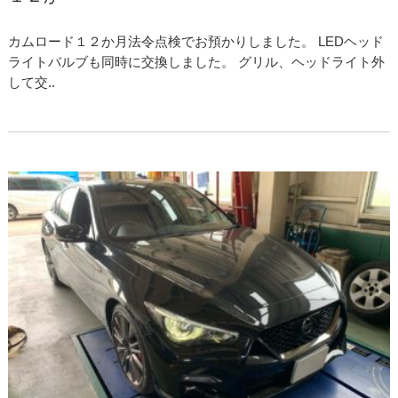
カムロード１２か月法令点検でお預かりしました。 LEDヘッド
ライトバルブも同時に交換しました。 グリル、ヘッドライト外
して交..