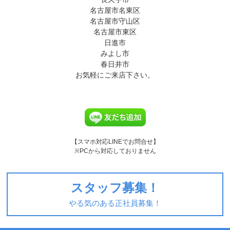
名古屋市名東区
名古屋市守山区
名古屋市東区
日進市
みよし市
春日井市
お気軽にご来店下さい。
【スマホ対応LINEでお問合せ】
※PCから対応しておりません
スタッフ募集！
やる気のある正社員募集！