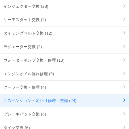
インジェクター交換 (28)
サーモスタット交換 (2)
タイミングベルト交換 (12)
ラジエーター交換 (2)
ウォーターポンプ交換・修理 (13)
エンジンオイル漏れ修理 (9)
クーラー交換・修理 (4)
サスペンション・足回り修理・整備 (24)
ブレーキパット交換 (8)
タイヤ交換 (6)