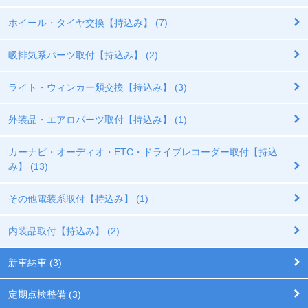
ホイール・タイヤ交換【持込み】 (7)
吸排気系パーツ取付【持込み】 (2)
ライト・ウィンカー類交換【持込み】 (3)
外装品・エアロパーツ取付【持込み】 (1)
カーナビ・オーディオ・ETC・ドライブレコーダー取付【持込
み】 (13)
その他電装系取付【持込み】 (1)
内装品取付【持込み】 (2)
新車納車 (3)
定期点検整備 (3)