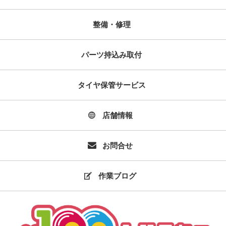
整備・修理
パーツ持込み取付
タイヤ保管サービス
店舗情報
お問合せ
作業ブログ