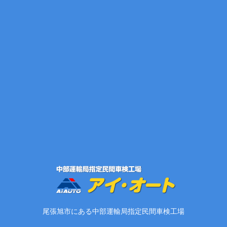
尾張旭市にある中部運輸局指定民間車検工場