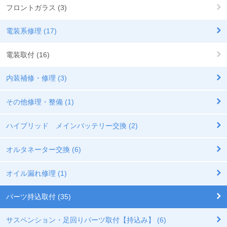
フロントガラス (3)
電装系修理 (17)
電装取付 (16)
内装補修・修理 (3)
その他修理・整備 (1)
ハイブリッド メインバッテリー交換 (2)
オルタネーター交換 (6)
オイル漏れ修理 (1)
パーツ持込取付 (35)
サスペンション・足回りパーツ取付【持込み】 (6)