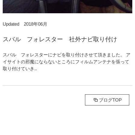
Updated 2018年06月
スバル フォレスター 社外ナビ取り付け
スバル フォレスターにナビを取り付けさせて頂きました。 ア
イサイトの邪魔にならないところにフィルムアンテナを張って
取り付けていき..
ブログTOP