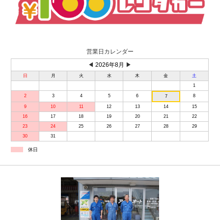
営業日カレンダー
◀
2026年8月
▶
日
月
火
水
木
金
土
1
2
3
4
5
6
8
7
9
10
11
12
13
14
15
16
17
18
19
20
21
22
23
24
25
26
27
28
29
30
31
休日