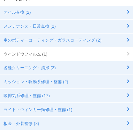
オイル交換 (2)
メンテナンス・日常点検 (2)
車のボディーコーティング・ガラスコーティング (2)
ウインドウフィルム (1)
各種クリーニング・清掃 (2)
ミッション・駆動系修理・整備 (2)
吸排気系修理・整備 (17)
ライト・ウィンカー類修理・整備 (1)
板金・外装補修 (3)