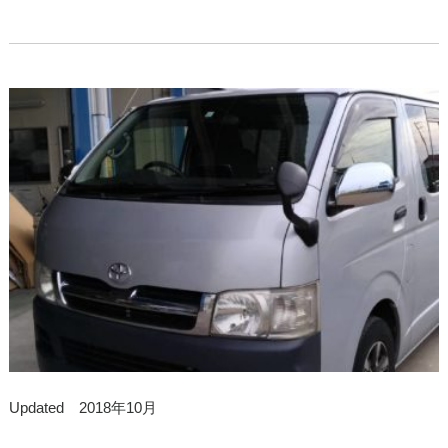
Updated 2018年10月