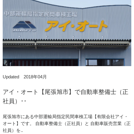
Updated 2018年04月
アイ・オート【尾張旭市】で自動車整備士（正
社員）･･
尾張旭市にある中部運輸局指定民間車検工場【有限会社アイ・
オート】です。 自動車整備士（正社員）と 自動車販売営業（正
社員）を..