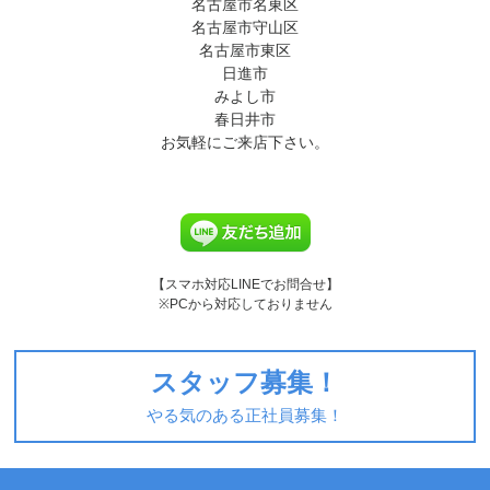
名古屋市名東区
名古屋市守山区
名古屋市東区
日進市
みよし市
春日井市
お気軽にご来店下さい。
【スマホ対応LINEでお問合せ】
※PCから対応しておりません
スタッフ募集！
やる気のある正社員募集！