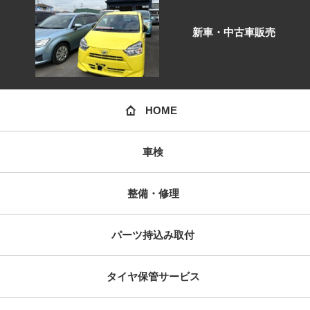
新車・中古車販売
HOME
車検
整備・修理
パーツ持込み取付
タイヤ保管サービス