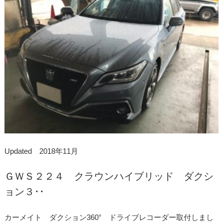
Updated 2018年11月
ＧＷＳ２２４ クラウンハイブリッド ダクシ
ョン３･･
カーメイト ダクション360° ドライブレコーダー取付しまし