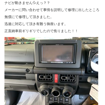
ナビが動きません💦えっ？？
メーカーに問い合わせて事情を説明して修理に出したところ
無償にて修理して頂きました。
迅速に対応して頂き有難う御座います。
正直納車前ギリギリでしたので焦りました！！