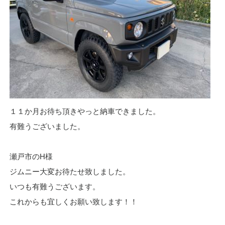
１１か月お待ち頂きやっと納車できました。
有難うございました。
瀬戸市のH様
ジムニー大変お待たせ致しました。
いつも有難うございます。
これからも宜しくお願い致します！！