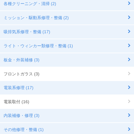
各種クリーニング・清掃 (2)
ミッション・駆動系修理・整備 (2)
吸排気系修理・整備 (17)
ライト・ウィンカー類修理・整備 (1)
板金・外装補修 (3)
フロントガラス (3)
電装系修理 (17)
電装取付 (16)
内装補修・修理 (3)
その他修理・整備 (1)