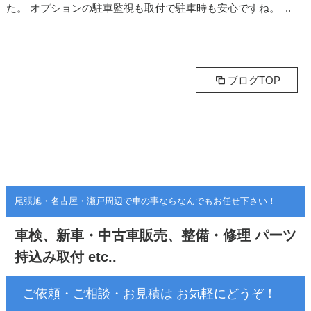
た。 オプションの駐車監視も取付で駐車時も安心ですね。 ..
ブログTOP
尾張旭・名古屋・瀬戸周辺で車の事ならなんでもお任せ下さい！
車検、新車・中古車販売、整備・修理
パーツ
持込み取付 etc..
ご依頼・ご相談・お見積は お気軽にどうぞ！