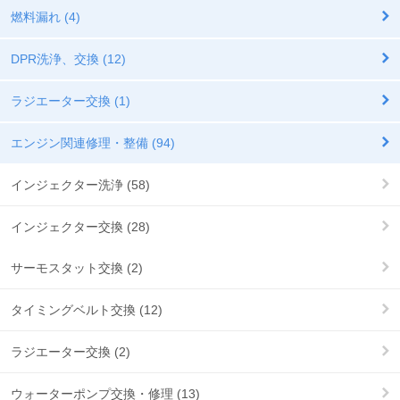
燃料漏れ (4)
DPR洗浄、交換 (12)
ラジエーター交換 (1)
エンジン関連修理・整備 (94)
インジェクター洗浄 (58)
インジェクター交換 (28)
サーモスタット交換 (2)
タイミングベルト交換 (12)
ラジエーター交換 (2)
ウォーターポンプ交換・修理 (13)