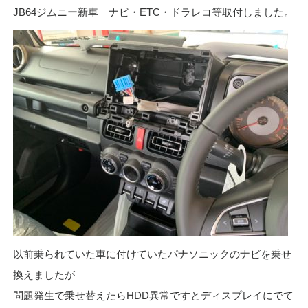
JB64ジムニー新車 ナビ・ETC・ドラレコ等取付しました。
以前乗られていた車に付けていたパナソニックのナビを乗せ
換えましたが
問題発生で乗せ替えたらHDD異常ですとディスプレイにでて