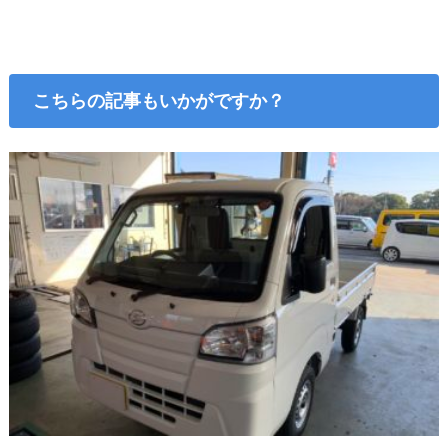
こちらの記事もいかがですか？