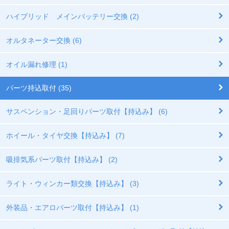
ハイブリッド メインバッテリー交換 (2)
オルタネーター交換 (6)
オイル漏れ修理 (1)
パーツ持込取付 (35)
サスペンション・足回りパーツ取付【持込み】 (6)
ホイール・タイヤ交換【持込み】 (7)
吸排気系パーツ取付【持込み】 (2)
ライト・ウィンカー類交換【持込み】 (3)
外装品・エアロパーツ取付【持込み】 (1)