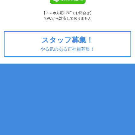
【スマホ対応LINEでお問合せ】
※PCから対応しておりません
スタッフ募集！
やる気のある正社員募集！