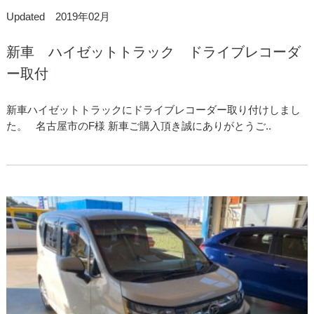
Updated 2019年02月
新車 ハイゼットトラック ドライブレコーダ
ー取付
新車ハイゼットトラックにドライブレコーダー取り付けしまし
た。 名古屋市のF様 新車ご購入頂き誠にありがとうご..