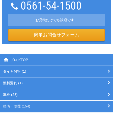
0561-54-1500
お見積だけでも歓迎です！
簡単お問合せフォーム
ブログTOP
タイヤ保管 (1)
燃料漏れ (1)
車検 (23)
整備・修理 (154)