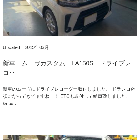
Updated 2019年03月
新車 ムーヴカスタム LA150S ドライブレ
コ･･
新車のムーヴにドライブレコーダー取付しました。 ドラレコ必
須になってきてますね！！ ETCも取付して納車致しました。
&nbs..