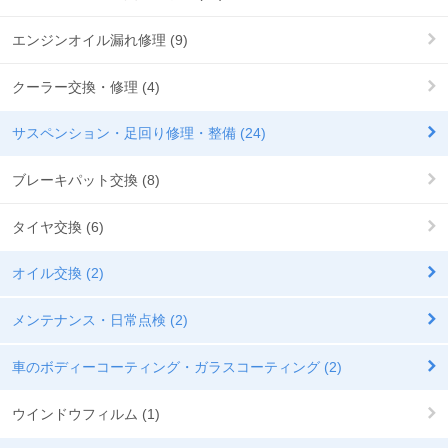
エンジンオイル漏れ修理 (9)
クーラー交換・修理 (4)
サスペンション・足回り修理・整備 (24)
ブレーキパット交換 (8)
タイヤ交換 (6)
オイル交換 (2)
メンテナンス・日常点検 (2)
車のボディーコーティング・ガラスコーティング (2)
ウインドウフィルム (1)