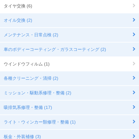
タイヤ交換 (6)
オイル交換 (2)
メンテナンス・日常点検 (2)
車のボディーコーティング・ガラスコーティング (2)
ウインドウフィルム (1)
各種クリーニング・清掃 (2)
ミッション・駆動系修理・整備 (2)
吸排気系修理・整備 (17)
ライト・ウィンカー類修理・整備 (1)
板金・外装補修 (3)