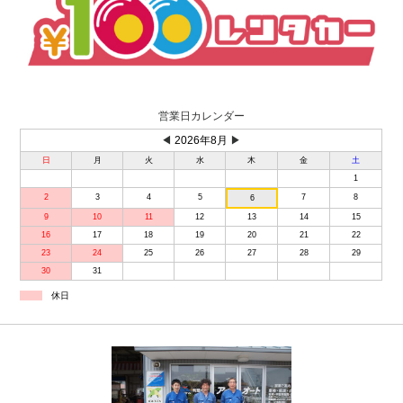
営業日カレンダー
◀
2026年8月
▶
日
月
火
水
木
金
土
1
2
3
4
5
7
8
6
9
10
11
12
13
14
15
16
17
18
19
20
21
22
23
24
25
26
27
28
29
30
31
休日