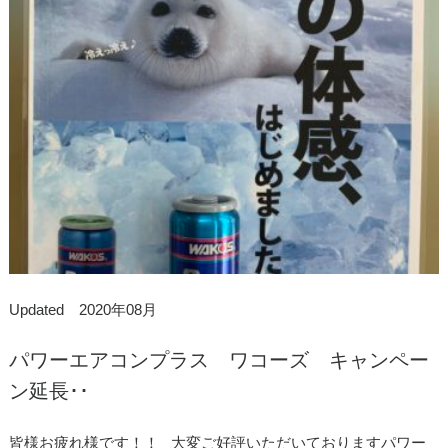
Updated 2020年08月
パワーエアコンプラス ワコーズ キャンペー
ン延長･･
皆様お疲れ様です！！ 大変ご好評いただいておりますパワー