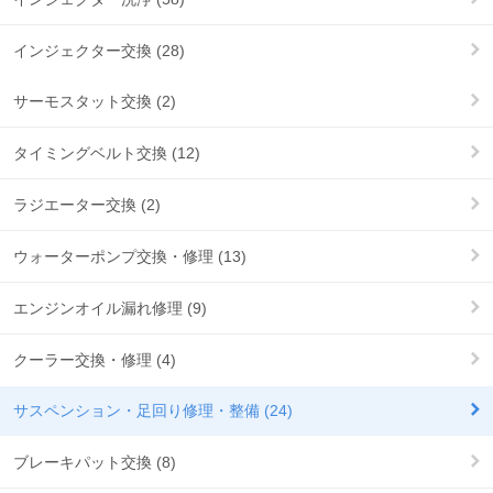
インジェクター交換 (28)
サーモスタット交換 (2)
タイミングベルト交換 (12)
ラジエーター交換 (2)
ウォーターポンプ交換・修理 (13)
エンジンオイル漏れ修理 (9)
クーラー交換・修理 (4)
サスペンション・足回り修理・整備 (24)
ブレーキパット交換 (8)