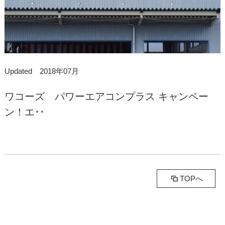
Updated 2018年07月
ワコーズ パワーエアコンプラス キャンペー
ン！エ･･
TOPへ