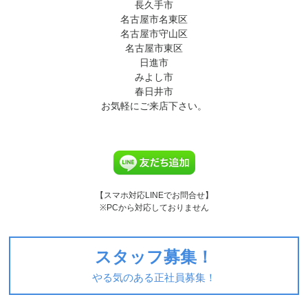
長久手市
名古屋市名東区
名古屋市守山区
名古屋市東区
日進市
みよし市
春日井市
お気軽にご来店下さい。
【スマホ対応LINEでお問合せ】
※PCから対応しておりません
スタッフ募集！
やる気のある正社員募集！