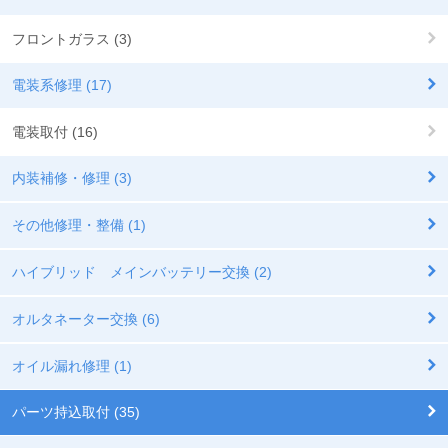
フロントガラス (3)
電装系修理 (17)
電装取付 (16)
内装補修・修理 (3)
その他修理・整備 (1)
ハイブリッド メインバッテリー交換 (2)
オルタネーター交換 (6)
オイル漏れ修理 (1)
パーツ持込取付 (35)