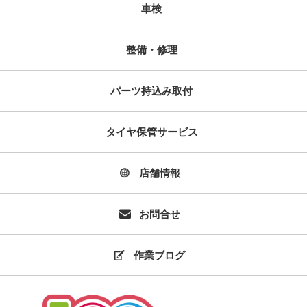
車検
整備・修理
パーツ持込み取付
タイヤ保管サービス
店舗情報
お問合せ
作業ブログ