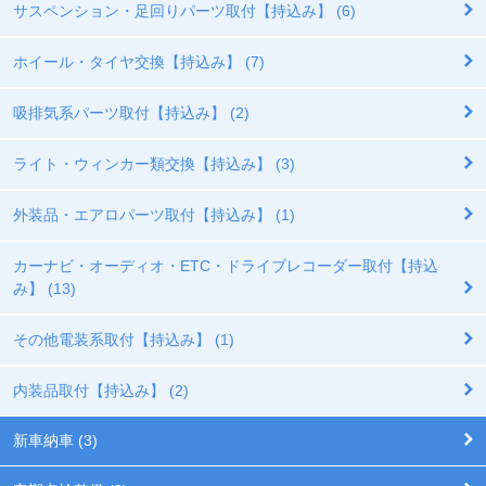
サスペンション・足回りパーツ取付【持込み】 (6)
ホイール・タイヤ交換【持込み】 (7)
吸排気系パーツ取付【持込み】 (2)
ライト・ウィンカー類交換【持込み】 (3)
外装品・エアロパーツ取付【持込み】 (1)
カーナビ・オーディオ・ETC・ドライブレコーダー取付【持込
み】 (13)
その他電装系取付【持込み】 (1)
内装品取付【持込み】 (2)
新車納車 (3)