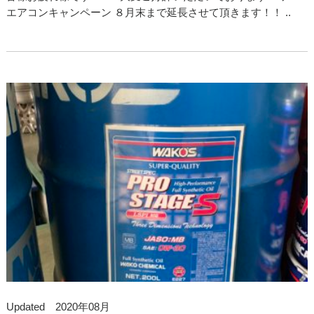
エアコンキャンペーン ８月末まで延長させて頂きます！！ ..
Updated 2020年08月