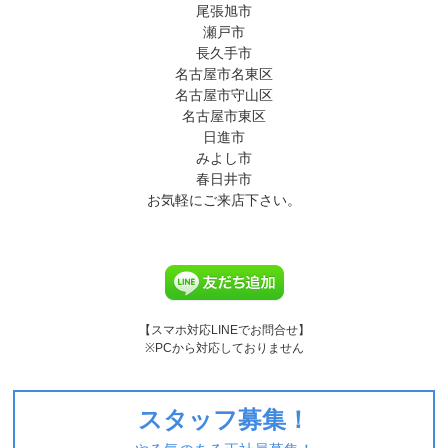
尾張旭市
瀬戸市
長久手市
名古屋市名東区
名古屋市守山区
名古屋市東区
日進市
みよし市
春日井市
お気軽にご来店下さい。
【スマホ対応LINEでお問合せ】
※PCから対応しておりません
スタッフ募集！