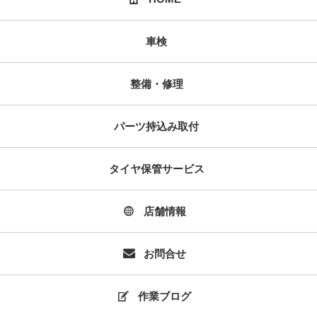
車検
整備・修理
パーツ持込み取付
タイヤ保管サービス
店舗情報
お問合せ
作業ブログ