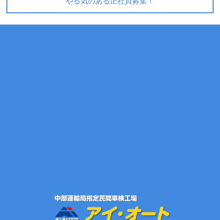
やる気のある正社員募集！