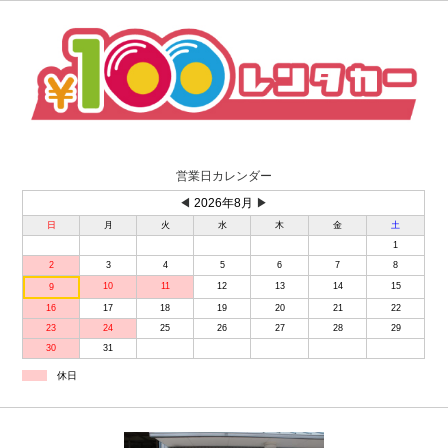
営業日カレンダー
◀
2026年8月
▶
日
月
火
水
木
金
土
1
2
3
4
5
6
7
8
10
11
12
13
14
15
9
16
17
18
19
20
21
22
23
24
25
26
27
28
29
30
31
休日