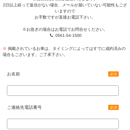
2日以上経って返信がない場合、メールが届いていない可能性もござ
いますので
お手数ですが直接お電話下さい。
※お急ぎの場合はお電話でお問合せください。
0561-54-1500
※
掲載されているお車は、タイミングによってはすでに成約済みの
場合もございます。ご了承下さい。
お名前
必須
ご連絡先電話番号
必須